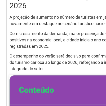
2026
A projeção de aumento no número de turistas em ja
novamente em destaque no cenário turístico naciona
Com crescimento da demanda, maior presença de vi
positivos na economia local, a cidade inicia o ano 
registradas em 2025.
O desempenho do verão será decisivo para confirma
do turismo carioca ao longo de 2026, reforçando a
integrada do setor.
Conteúdo