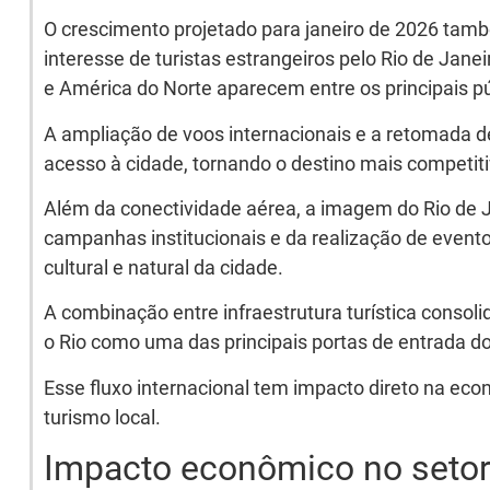
O crescimento projetado para janeiro de 2026 tam
interesse de turistas estrangeiros pelo Rio de Janei
e América do Norte aparecem entre os principais p
A ampliação de voos internacionais e a retomada de 
acesso à cidade, tornando o destino mais competiti
Além da conectividade aérea, a imagem do Rio de J
campanhas institucionais e da realização de evento
cultural e natural da cidade.
A combinação entre infraestrutura turística conso
o Rio como uma das principais portas de entrada do 
Esse fluxo internacional tem impacto direto na econ
turismo local.
Impacto econômico no setor