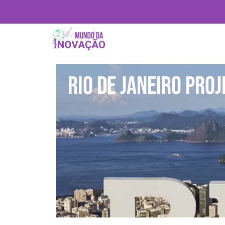
Rio de Janeiro pro