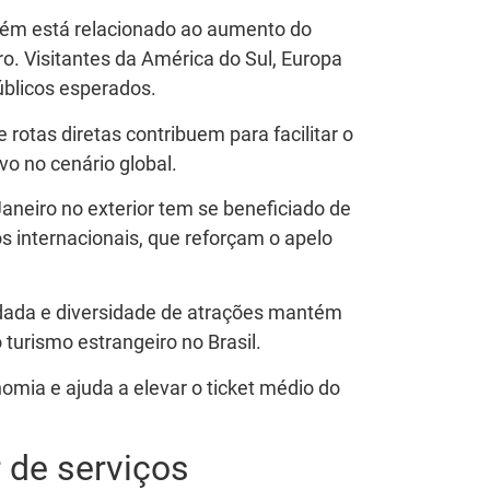
bém está relacionado ao aumento do
ro. Visitantes da América do Sul, Europa
úblicos esperados.
rotas diretas contribuem para facilitar o
vo no cenário global.
aneiro no exterior tem se beneficiado de
s internacionais, que reforçam o apelo
lidada e diversidade de atrações mantém
turismo estrangeiro no Brasil.
omia e ajuda a elevar o ticket médio do
 de serviços