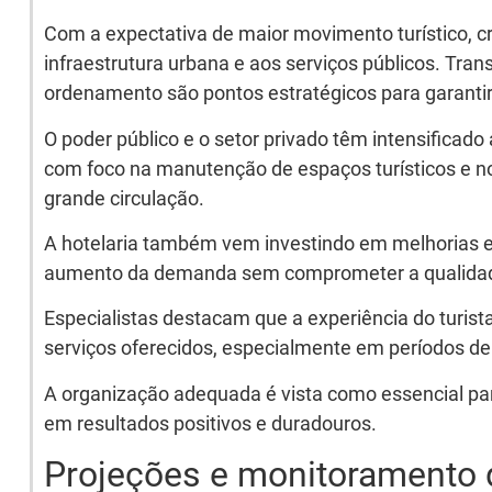
Com a expectativa de maior movimento turístico, c
infraestrutura urbana e aos serviços públicos. Tra
ordenamento são pontos estratégicos para garantir
O poder público e o setor privado têm intensificado
com foco na manutenção de espaços turísticos e n
grande circulação.
A hotelaria também vem investindo em melhorias e
aumento da demanda sem comprometer a qualidad
Especialistas destacam que a experiência do turista
serviços oferecidos, especialmente em períodos de
A organização adequada é vista como essencial par
em resultados positivos e duradouros.
Projeções e monitoramento 