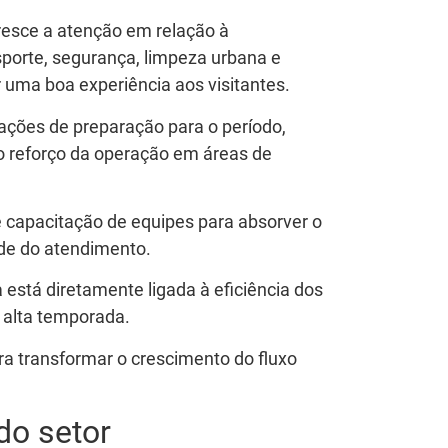
resce a atenção em relação à
nsporte, segurança, limpeza urbana e
 uma boa experiência aos visitantes.
 ações de preparação para o período,
o reforço da operação em áreas de
 capacitação de equipes para absorver o
e do atendimento.
 está diretamente ligada à eficiência dos
 alta temporada.
a transformar o crescimento do fluxo
do setor