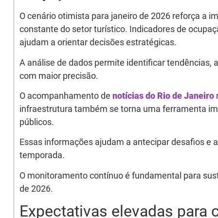
O cenário otimista para janeiro de 2026 reforça 
constante do setor turístico. Indicadores de ocupaç
ajudam a orientar decisões estratégicas.
A análise de dados permite identificar tendências, 
com maior precisão.
O acompanhamento de
notícias do Rio de Janeiro
infraestrutura também se torna uma ferramenta im
públicos.
Essas informações ajudam a antecipar desafios e a
temporada.
O monitoramento contínuo é fundamental para sust
de 2026.
Expectativas elevadas para 