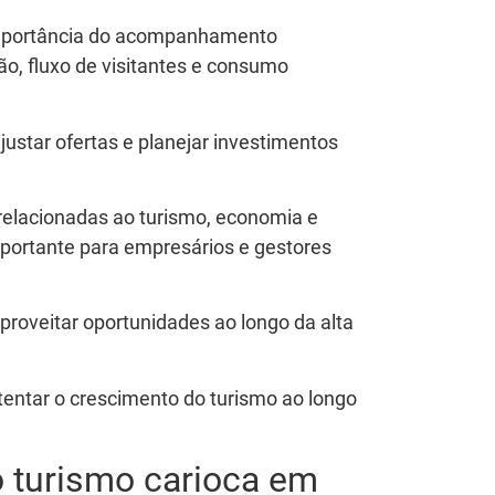
a importância do acompanhamento
ão, fluxo de visitantes e consumo
ajustar ofertas e planejar investimentos
relacionadas ao turismo, economia e
portante para empresários e gestores
proveitar oportunidades ao longo da alta
entar o crescimento do turismo ao longo
o turismo carioca em