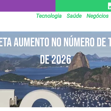
Tecnologia
Saúde
Negócios
jeta aumento no número de 
de 2026