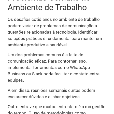
Ambiente de Trabalho
Os desafios cotidianos no ambiente de trabalho
podem variar de problemas de comunicação a
questões relacionadas à tecnologia. Identificar
soluções práticas é fundamental para manter um
ambiente produtivo e saudável.
Um dos problemas comuns é a falta de
comunicação eficaz. Para contornar isso,
implementar ferramentas como WhatsApp
Business ou Slack pode facilitar o contato entre
equipes.
Além disso, reuniões semanais curtas podem
esclarecer dúvidas e alinhar objetivos.
Outro entrave que muitos enfrentam é a má gestão
do tempo. O uso de metodologias como