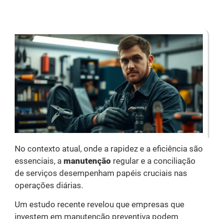
No contexto atual, onde a rapidez e a eficiência são
essenciais, a
manutenção
regular e a conciliação
de serviços desempenham papéis cruciais nas
operações diárias.
Um estudo recente revelou que empresas que
investem em manutenção preventiva podem