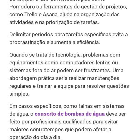
Pomodoro ou ferramentas de gestão de projetos,
como Trello e Asana, ajuda na organização das
atividades e na priorização de tarefas.
Delimitar períodos para tarefas específicas evita a
procrastinação e aumenta a eficiência.
Quando se trata de tecnologia, problemas com
equipamentos como computadores lentos ou
sistemas fora do ar podem ser frustrantes. Uma
abordagem prática seria realizar manutenções
regulares e treinar a equipe para resolver questões
simples.
Em casos específicos, como falhas em sistemas
de água, o
conserto de bombas de água
deve ser
feito por profissionais qualificados para evitar
maiores contratempos que podem afetar a
operação do dia a dia.