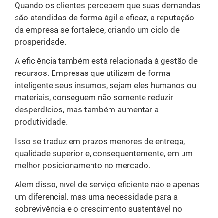
Quando os clientes percebem que suas demandas
são atendidas de forma ágil e eficaz, a reputação
da empresa se fortalece, criando um ciclo de
prosperidade.
A eficiência também está relacionada à gestão de
recursos. Empresas que utilizam de forma
inteligente seus insumos, sejam eles humanos ou
materiais, conseguem não somente reduzir
desperdícios, mas também aumentar a
produtividade.
Isso se traduz em prazos menores de entrega,
qualidade superior e, consequentemente, em um
melhor posicionamento no mercado.
Além disso, nível de serviço eficiente não é apenas
um diferencial, mas uma necessidade para a
sobrevivência e o crescimento sustentável no