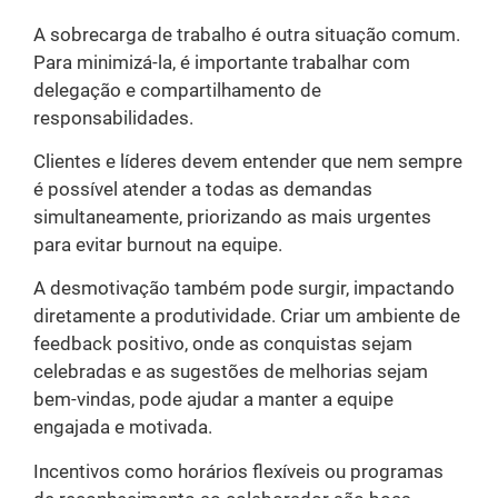
A sobrecarga de trabalho é outra situação comum.
Para minimizá-la, é importante trabalhar com
delegação e compartilhamento de
responsabilidades.
Clientes e líderes devem entender que nem sempre
é possível atender a todas as demandas
simultaneamente, priorizando as mais urgentes
para evitar burnout na equipe.
A desmotivação também pode surgir, impactando
diretamente a produtividade. Criar um ambiente de
feedback positivo, onde as conquistas sejam
celebradas e as sugestões de melhorias sejam
bem-vindas, pode ajudar a manter a equipe
engajada e motivada.
Incentivos como horários flexíveis ou programas