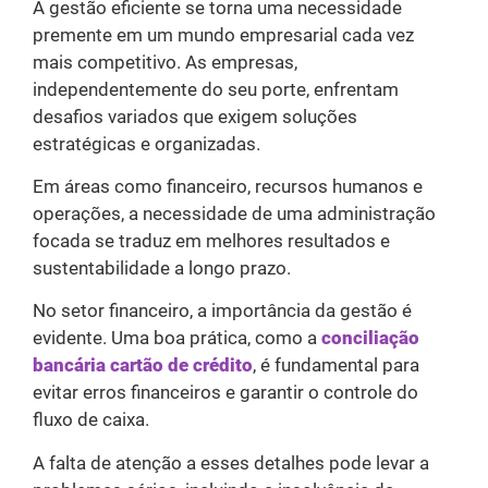
A gestão eficiente se torna uma necessidade
premente em um mundo empresarial cada vez
mais competitivo. As empresas,
independentemente do seu porte, enfrentam
desafios variados que exigem soluções
estratégicas e organizadas.
Em áreas como financeiro, recursos humanos e
operações, a necessidade de uma administração
focada se traduz em melhores resultados e
sustentabilidade a longo prazo.
No setor financeiro, a importância da gestão é
evidente. Uma boa prática, como a
conciliação
bancária cartão de crédito
, é fundamental para
evitar erros financeiros e garantir o controle do
fluxo de caixa.
A falta de atenção a esses detalhes pode levar a