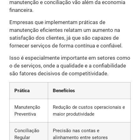
manutenção e conciliação vão além da economia
financeira.
Empresas que implementam práticas de
manutenção eficientes relatam um aumento na
satisfação dos clientes, já que são capazes de
fornecer serviços de forma contínua e confiável.
Isso é especialmente importante em setores como
o de serviços, onde a qualidade e a confiabilidade
são fatores decisivos de competitividade.
Prática
Benefícios
Manutenção
Redução de custos operacionais e
Preventiva
maior produtividade
Conciliação
Precisão nas contas e
Regular
alinhamento entre setores