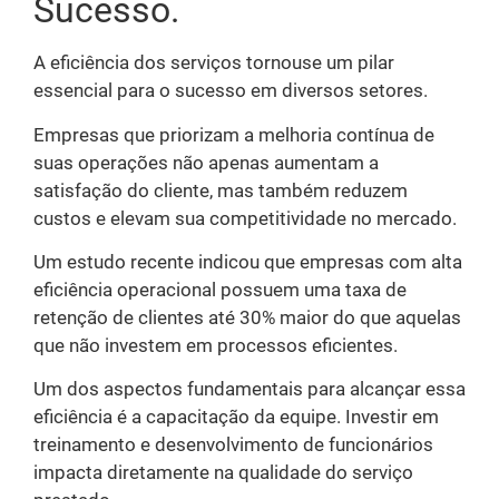
Sucesso.
A eficiência dos serviços tornouse um pilar
essencial para o sucesso em diversos setores.
Empresas que priorizam a melhoria contínua de
suas operações não apenas aumentam a
satisfação do cliente, mas também reduzem
custos e elevam sua competitividade no mercado.
Um estudo recente indicou que empresas com alta
eficiência operacional possuem uma taxa de
retenção de clientes até 30% maior do que aquelas
que não investem em processos eficientes.
Um dos aspectos fundamentais para alcançar essa
eficiência é a capacitação da equipe. Investir em
treinamento e desenvolvimento de funcionários
impacta diretamente na qualidade do serviço