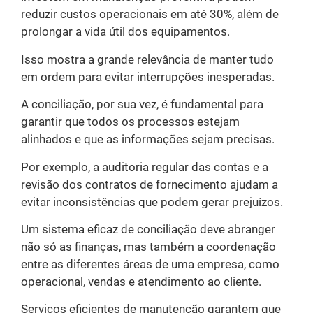
reduzir custos operacionais em até 30%, além de
prolongar a vida útil dos equipamentos.
Isso mostra a grande relevância de manter tudo
em ordem para evitar interrupções inesperadas.
A conciliação, por sua vez, é fundamental para
garantir que todos os processos estejam
alinhados e que as informações sejam precisas.
Por exemplo, a auditoria regular das contas e a
revisão dos contratos de fornecimento ajudam a
evitar inconsistências que podem gerar prejuízos.
Um sistema eficaz de conciliação deve abranger
não só as finanças, mas também a coordenação
entre as diferentes áreas de uma empresa, como
operacional, vendas e atendimento ao cliente.
Serviços eficientes de manutenção garantem que