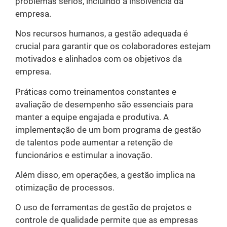
problemas sérios, incluindo a insolvência da
empresa.
Nos recursos humanos, a gestão adequada é
crucial para garantir que os colaboradores estejam
motivados e alinhados com os objetivos da
empresa.
Práticas como treinamentos constantes e
avaliação de desempenho são essenciais para
manter a equipe engajada e produtiva. A
implementação de um bom programa de gestão
de talentos pode aumentar a retenção de
funcionários e estimular a inovação.
Além disso, em operações, a gestão implica na
otimização de processos.
O uso de ferramentas de gestão de projetos e
controle de qualidade permite que as empresas