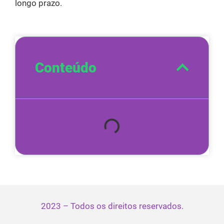
longo prazo.
Conteúdo
2023 – Todos os direitos reservados.