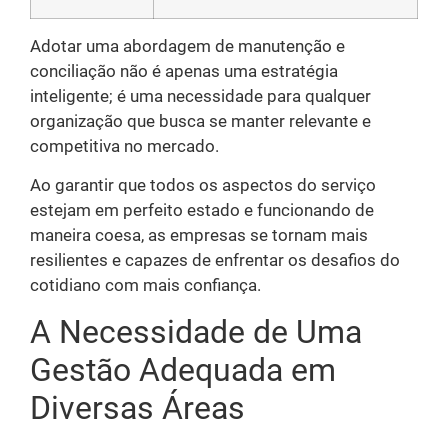
Adotar uma abordagem de manutenção e
conciliação não é apenas uma estratégia
inteligente; é uma necessidade para qualquer
organização que busca se manter relevante e
competitiva no mercado.
Ao garantir que todos os aspectos do serviço
estejam em perfeito estado e funcionando de
maneira coesa, as empresas se tornam mais
resilientes e capazes de enfrentar os desafios do
cotidiano com mais confiança.
A Necessidade de Uma
Gestão Adequada em
Diversas Áreas