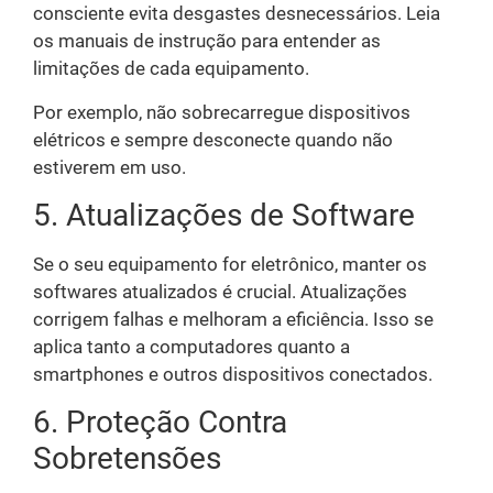
consciente evita desgastes desnecessários. Leia
os manuais de instrução para entender as
limitações de cada equipamento.
Por exemplo, não sobrecarregue dispositivos
elétricos e sempre desconecte quando não
estiverem em uso.
5. Atualizações de Software
Se o seu equipamento for eletrônico, manter os
softwares atualizados é crucial. Atualizações
corrigem falhas e melhoram a eficiência. Isso se
aplica tanto a computadores quanto a
smartphones e outros dispositivos conectados.
6. Proteção Contra
Sobretensões