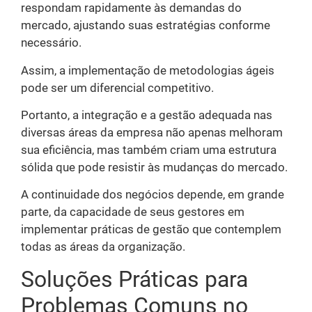
respondam rapidamente às demandas do
mercado, ajustando suas estratégias conforme
necessário.
Assim, a implementação de metodologias ágeis
pode ser um diferencial competitivo.
Portanto, a integração e a gestão adequada nas
diversas áreas da empresa não apenas melhoram
sua eficiência, mas também criam uma estrutura
sólida que pode resistir às mudanças do mercado.
A continuidade dos negócios depende, em grande
parte, da capacidade de seus gestores em
implementar práticas de gestão que contemplem
todas as áreas da organização.
Soluções Práticas para
Problemas Comuns no