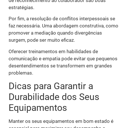
de reconhecimento ao colaborador são boas
estratégias.
Por fim, a resolução de conflitos interpessoais se
faz necessária. Uma abordagem construtiva, como
promover a mediação quando divergências
surgem, pode ser muito eficaz.
Oferecer treinamentos em habilidades de
comunicação e empatia pode evitar que pequenos
desentendimentos se transformem em grandes
problemas.
Dicas para Garantir a
Durabilidade dos Seus
Equipamentos
Manter os seus equipamentos em bom estado é