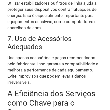
Utilizar estabilizadores ou filtros de linha ajuda a
proteger seus dispositivos contra flutuações de
energia. Isso é especialmente importante para
equipamentos sensíveis, como computadores e
aparelhos de som.
7. Uso de Acessórios
Adequados
Use apenas acessórios e peças recomendados
pelo fabricante. Isso garante a compatibilidade e
melhora a performance de cada equipamento.
Evite improvisos que podem levar a danos
irreversíveis.
A Eficiência dos Serviços
como Chave para o