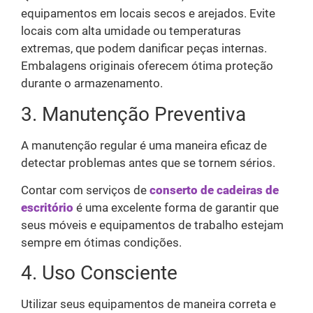
equipamentos em locais secos e arejados. Evite
locais com alta umidade ou temperaturas
extremas, que podem danificar peças internas.
Embalagens originais oferecem ótima proteção
durante o armazenamento.
3. Manutenção Preventiva
A manutenção regular é uma maneira eficaz de
detectar problemas antes que se tornem sérios.
Contar com serviços de
conserto de cadeiras de
escritório
é uma excelente forma de garantir que
seus móveis e equipamentos de trabalho estejam
sempre em ótimas condições.
4. Uso Consciente
Utilizar seus equipamentos de maneira correta e