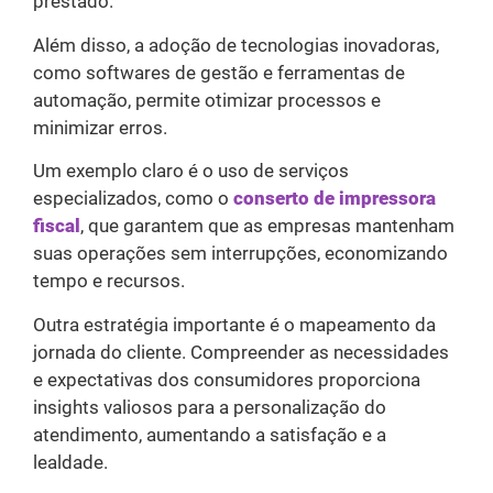
prestado.
Além disso, a adoção de tecnologias inovadoras,
como softwares de gestão e ferramentas de
automação, permite otimizar processos e
minimizar erros.
Um exemplo claro é o uso de serviços
especializados, como o
conserto de impressora
fiscal
, que garantem que as empresas mantenham
suas operações sem interrupções, economizando
tempo e recursos.
Outra estratégia importante é o mapeamento da
jornada do cliente. Compreender as necessidades
e expectativas dos consumidores proporciona
insights valiosos para a personalização do
atendimento, aumentando a satisfação e a
lealdade.