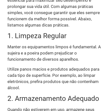
essencial para maximizar seu desempenho e
prolongar sua vida útil. Com algumas práticas
simples, você consegue garantir que eles sempre
funcionem da melhor forma possível. Abaixo,
listamos algumas dicas práticas.
1. Limpeza Regular
Manter os equipamentos limpos é fundamental. A
sujeira e a poeira podem prejudicar o
funcionamento de diversos aparelhos.
Utilize panos macios e produtos adequados para
cada tipo de superfície. Por exemplo, ao limpar
eletrônicos, prefira produtos que não contenham
álcool.
2. Armazenamento Adequado
Quando não estiverem em uso, armazene seus