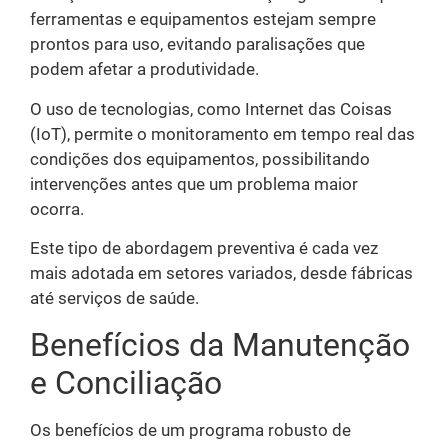
ferramentas e equipamentos estejam sempre
prontos para uso, evitando paralisações que
podem afetar a produtividade.
O uso de tecnologias, como Internet das Coisas
(IoT), permite o monitoramento em tempo real das
condições dos equipamentos, possibilitando
intervenções antes que um problema maior
ocorra.
Este tipo de abordagem preventiva é cada vez
mais adotada em setores variados, desde fábricas
até serviços de saúde.
Benefícios da Manutenção
e Conciliação
Os benefícios de um programa robusto de