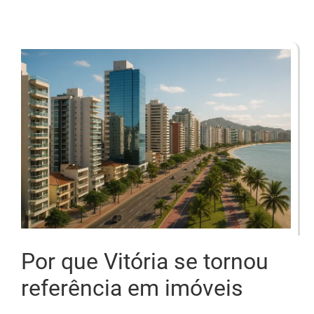
Por que Vitória se tornou
referência em imóveis