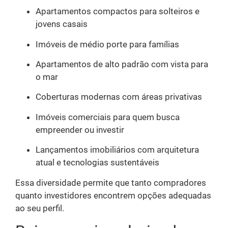
Apartamentos compactos para solteiros e
jovens casais
Imóveis de médio porte para famílias
Apartamentos de alto padrão com vista para
o mar
Coberturas modernas com áreas privativas
Imóveis comerciais para quem busca
empreender ou investir
Lançamentos imobiliários com arquitetura
atual e tecnologias sustentáveis
Essa diversidade permite que tanto compradores
quanto investidores encontrem opções adequadas
ao seu perfil.