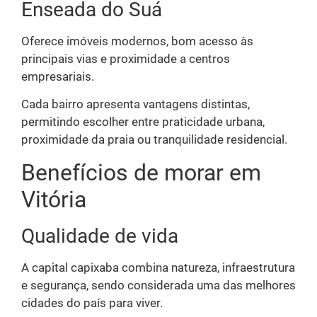
Enseada do Suá
Oferece imóveis modernos, bom acesso às
principais vias e proximidade a centros
empresariais.
Cada bairro apresenta vantagens distintas,
permitindo escolher entre praticidade urbana,
proximidade da praia ou tranquilidade residencial.
Benefícios de morar em
Vitória
Qualidade de vida
A capital capixaba combina natureza, infraestrutura
e segurança, sendo considerada uma das melhores
cidades do país para viver.