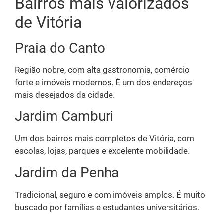
Bairros mais valorizados
de Vitória
Praia do Canto
Região nobre, com alta gastronomia, comércio
forte e imóveis modernos. É um dos endereços
mais desejados da cidade.
Jardim Camburi
Um dos bairros mais completos de Vitória, com
escolas, lojas, parques e excelente mobilidade.
Jardim da Penha
Tradicional, seguro e com imóveis amplos. É muito
buscado por famílias e estudantes universitários.