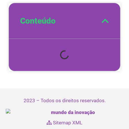
Conteúdo
2023 – Todos os direitos reservados.
Sitemap XML