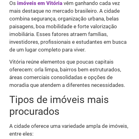
Os
imóveis em Vitória
vêm ganhando cada vez
mais destaque no mercado brasileiro. A cidade
combina segurança, organização urbana, belas
paisagens, boa mobilidade e forte valorização
imobiliária. Esses fatores atraem famílias,
investidores, profissionais e estudantes em busca
de um lugar completo para viver.
Vitória reúne elementos que poucas capitais
oferecem: orla limpa, bairros bem estruturados,
áreas comerciais consolidadas e opções de
moradia que atendem a diferentes necessidades.
Tipos de imóveis mais
procurados
A cidade oferece uma variedade ampla de imóveis,
entre eles: