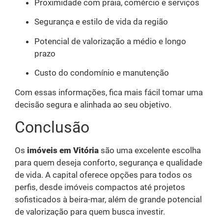
Proximidade com praia, comércio e serviços
Segurança e estilo de vida da região
Potencial de valorização a médio e longo
prazo
Custo do condomínio e manutenção
Com essas informações, fica mais fácil tomar uma
decisão segura e alinhada ao seu objetivo.
Conclusão
Os
imóveis em Vitória
são uma excelente escolha
para quem deseja conforto, segurança e qualidade
de vida. A capital oferece opções para todos os
perfis, desde imóveis compactos até projetos
sofisticados à beira-mar, além de grande potencial
de valorização para quem busca investir.