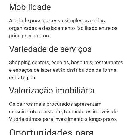
Mobilidade
A cidade possui acesso simples, avenidas
organizadas e deslocamento facilitado entre os
principais bairros.
Variedade de serviços
Shopping centers, escolas, hospitais, restaurantes
e espaços de lazer estão distribuídos de forma
estratégica.
Valorização imobiliária
Os bairros mais procurados apresentam
crescimento constante, tornando os imóveis de
Vitória ótimos para investimento a longo prazo.
Oportunidades para