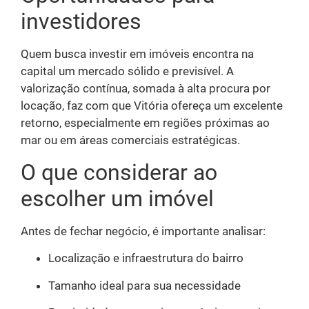
investidores
Quem busca investir em imóveis encontra na
capital um mercado sólido e previsível. A
valorização contínua, somada à alta procura por
locação, faz com que Vitória ofereça um excelente
retorno, especialmente em regiões próximas ao
mar ou em áreas comerciais estratégicas.
O que considerar ao
escolher um imóvel
Antes de fechar negócio, é importante analisar:
Localização e infraestrutura do bairro
Tamanho ideal para sua necessidade