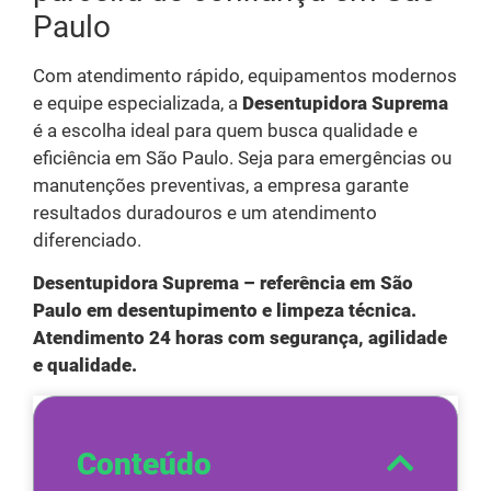
Paulo
Com atendimento rápido, equipamentos modernos
e equipe especializada, a
Desentupidora Suprema
é a escolha ideal para quem busca qualidade e
eficiência em São Paulo. Seja para emergências ou
manutenções preventivas, a empresa garante
resultados duradouros e um atendimento
diferenciado.
Desentupidora Suprema – referência em São
Paulo em desentupimento e limpeza técnica.
Atendimento 24 horas com segurança, agilidade
e qualidade.
Conteúdo