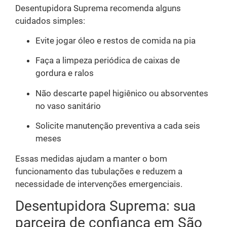
Desentupidora Suprema recomenda alguns
cuidados simples:
Evite jogar óleo e restos de comida na pia
Faça a limpeza periódica de caixas de
gordura e ralos
Não descarte papel higiênico ou absorventes
no vaso sanitário
Solicite manutenção preventiva a cada seis
meses
Essas medidas ajudam a manter o bom
funcionamento das tubulações e reduzem a
necessidade de intervenções emergenciais.
Desentupidora Suprema: sua
parceira de confiança em São