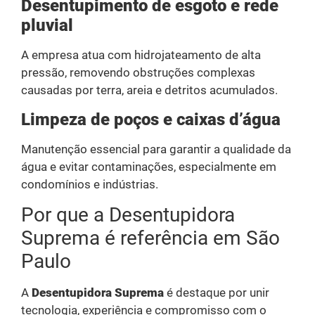
Desentupimento de esgoto e rede
pluvial
A empresa atua com hidrojateamento de alta
pressão, removendo obstruções complexas
causadas por terra, areia e detritos acumulados.
Limpeza de poços e caixas d’água
Manutenção essencial para garantir a qualidade da
água e evitar contaminações, especialmente em
condomínios e indústrias.
Por que a Desentupidora
Suprema é referência em São
Paulo
A
Desentupidora Suprema
é destaque por unir
tecnologia, experiência e compromisso com o