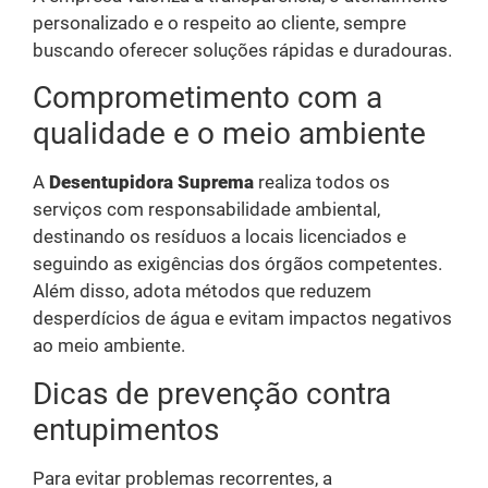
personalizado e o respeito ao cliente, sempre
buscando oferecer soluções rápidas e duradouras.
Comprometimento com a
qualidade e o meio ambiente
A
Desentupidora Suprema
realiza todos os
serviços com responsabilidade ambiental,
destinando os resíduos a locais licenciados e
seguindo as exigências dos órgãos competentes.
Além disso, adota métodos que reduzem
desperdícios de água e evitam impactos negativos
ao meio ambiente.
Dicas de prevenção contra
entupimentos
Para evitar problemas recorrentes, a