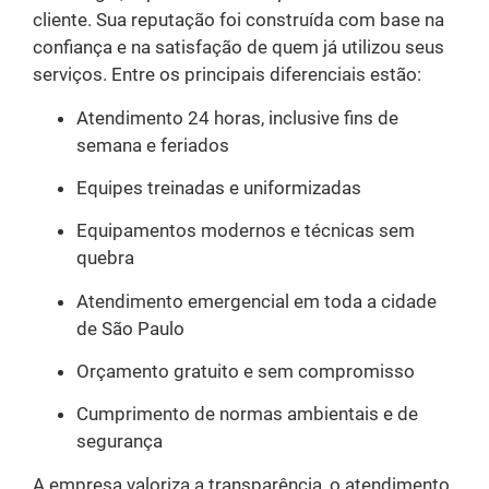
cliente. Sua reputação foi construída com base na
confiança e na satisfação de quem já utilizou seus
serviços. Entre os principais diferenciais estão:
Atendimento 24 horas, inclusive fins de
semana e feriados
Equipes treinadas e uniformizadas
Equipamentos modernos e técnicas sem
quebra
Atendimento emergencial em toda a cidade
de São Paulo
Orçamento gratuito e sem compromisso
Cumprimento de normas ambientais e de
segurança
A empresa valoriza a transparência, o atendimento