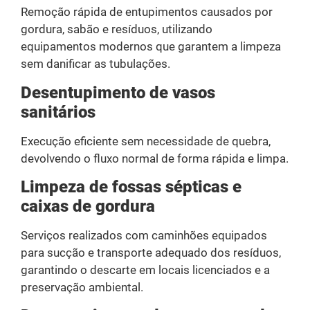
Remoção rápida de entupimentos causados por
gordura, sabão e resíduos, utilizando
equipamentos modernos que garantem a limpeza
sem danificar as tubulações.
Desentupimento de vasos
sanitários
Execução eficiente sem necessidade de quebra,
devolvendo o fluxo normal de forma rápida e limpa.
Limpeza de fossas sépticas e
caixas de gordura
Serviços realizados com caminhões equipados
para sucção e transporte adequado dos resíduos,
garantindo o descarte em locais licenciados e a
preservação ambiental.