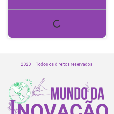
2023 – Todos os direitos reservados.