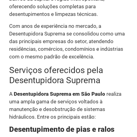
oferecendo soluções completas para
desentupimentos e limpezas técnicas.
Com anos de experiência no mercado, a
Desentupidora Suprema se consolidou como uma
das principais empresas do setor, atendendo
residências, comércios, condomínios e indústrias
com o mesmo padrão de excelência.
Serviços oferecidos pela
Desentupidora Suprema
A
Desentupidora Suprema em São Paulo
realiza
uma ampla gama de serviços voltados à
manutenção e desobstrução de sistemas
hidráulicos. Entre os principais estão:
Desentupimento de pias e ralos