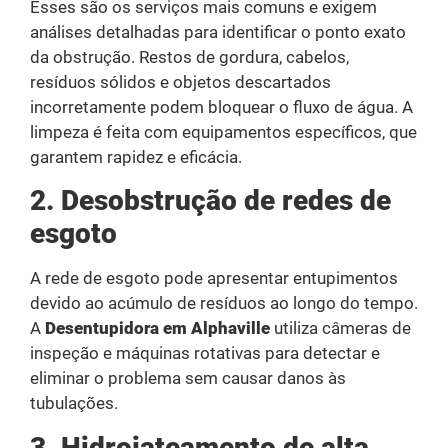
Esses são os serviços mais comuns e exigem
análises detalhadas para identificar o ponto exato
da obstrução. Restos de gordura, cabelos,
resíduos sólidos e objetos descartados
incorretamente podem bloquear o fluxo de água. A
limpeza é feita com equipamentos específicos, que
garantem rapidez e eficácia.
2. Desobstrução de redes de
esgoto
A rede de esgoto pode apresentar entupimentos
devido ao acúmulo de resíduos ao longo do tempo.
A
Desentupidora em Alphaville
utiliza câmeras de
inspeção e máquinas rotativas para detectar e
eliminar o problema sem causar danos às
tubulações.
3. Hidrojateamento de alta