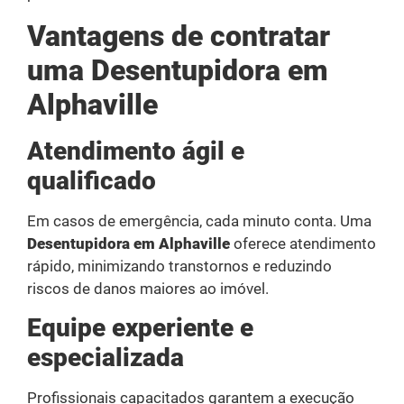
Vantagens de contratar
uma Desentupidora em
Alphaville
Atendimento ágil e
qualificado
Em casos de emergência, cada minuto conta. Uma
Desentupidora em Alphaville
oferece atendimento
rápido, minimizando transtornos e reduzindo
riscos de danos maiores ao imóvel.
Equipe experiente e
especializada
Profissionais capacitados garantem a execução