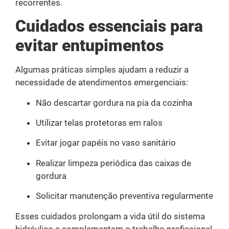
recorrentes.
Cuidados essenciais para
evitar entupimentos
Algumas práticas simples ajudam a reduzir a
necessidade de atendimentos emergenciais:
Não descartar gordura na pia da cozinha
Utilizar telas protetoras em ralos
Evitar jogar papéis no vaso sanitário
Realizar limpeza periódica das caixas de
gordura
Solicitar manutenção preventiva regularmente
Esses cuidados prolongam a vida útil do sistema
hidráulico e complementam o trabalho profissional