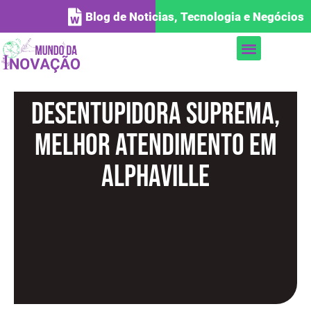
Blog de Noticias, Tecnologia e Negócios
Desentupidora Suprema,
melhor atendimento em
Alphaville