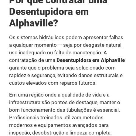
Desentupidora em
Alphaville?
Os sistemas hidráulicos podem apresentar falhas
a qualquer momento — seja por desgaste natural,
uso inadequado ou falta de manutenção. A
contratação de uma
Desentupidora em Alphaville
garante que o problema seja solucionado com
rapidez e segurança, evitando danos estruturais e
custos elevados com reparos futuros.
Em uma região onde a qualidade de vida e a
infraestrutura são pontos de destaque, manter o
bom funcionamento das tubulações é essencial.
Profissionais treinados utilizam métodos
modernos e equipamentos avançados para
inspeção, desobstrução e limpeza completa,