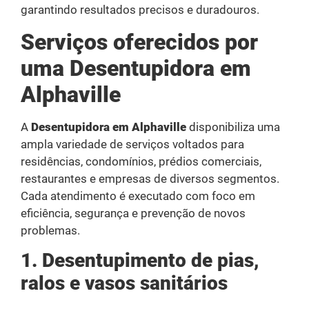
garantindo resultados precisos e duradouros.
Serviços oferecidos por
uma Desentupidora em
Alphaville
A
Desentupidora em Alphaville
disponibiliza uma
ampla variedade de serviços voltados para
residências, condomínios, prédios comerciais,
restaurantes e empresas de diversos segmentos.
Cada atendimento é executado com foco em
eficiência, segurança e prevenção de novos
problemas.
1. Desentupimento de pias,
ralos e vasos sanitários