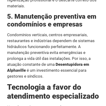
higienização profissional e o descarte correto dos
materiais.
5. Manutenção preventiva em
condomínios e empresas
Condomínios verticais, centros empresariais,
restaurantes e indústrias dependem de sistemas
hidráulicos funcionando perfeitamente. A
manutenção preventiva evita emergências e
prolonga a vida útil das instalações. Por isso, a
atuação constante de uma
Desentupidora em
Alphaville
é um investimento essencial para
gestores e síndicos.
Tecnologia a favor do
atendimento especializado