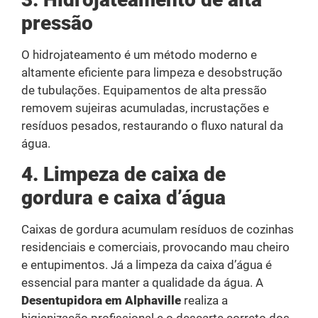
pressão
O hidrojateamento é um método moderno e
altamente eficiente para limpeza e desobstrução
de tubulações. Equipamentos de alta pressão
removem sujeiras acumuladas, incrustações e
resíduos pesados, restaurando o fluxo natural da
água.
4. Limpeza de caixa de
gordura e caixa d’água
Caixas de gordura acumulam resíduos de cozinhas
residenciais e comerciais, provocando mau cheiro
e entupimentos. Já a limpeza da caixa d’água é
essencial para manter a qualidade da água. A
Desentupidora em Alphaville
realiza a