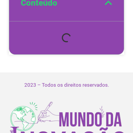
Conteúdo
2023 – Todos os direitos reservados.