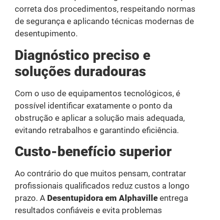
correta dos procedimentos, respeitando normas
de segurança e aplicando técnicas modernas de
desentupimento.
Diagnóstico preciso e
soluções duradouras
Com o uso de equipamentos tecnológicos, é
possível identificar exatamente o ponto da
obstrução e aplicar a solução mais adequada,
evitando retrabalhos e garantindo eficiência.
Custo-benefício superior
Ao contrário do que muitos pensam, contratar
profissionais qualificados reduz custos a longo
prazo. A
Desentupidora em Alphaville
entrega
resultados confiáveis e evita problemas