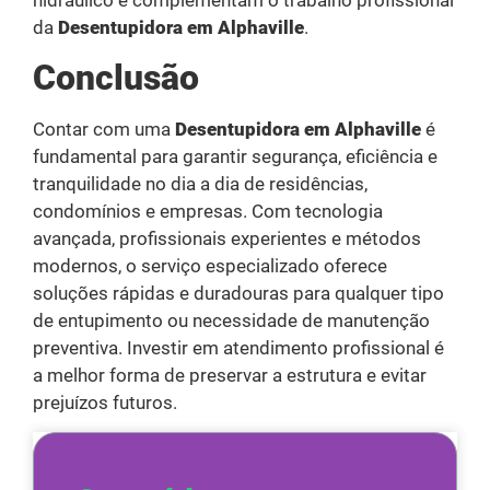
da
Desentupidora em Alphaville
.
Conclusão
Contar com uma
Desentupidora em Alphaville
é
fundamental para garantir segurança, eficiência e
tranquilidade no dia a dia de residências,
condomínios e empresas. Com tecnologia
avançada, profissionais experientes e métodos
modernos, o serviço especializado oferece
soluções rápidas e duradouras para qualquer tipo
de entupimento ou necessidade de manutenção
preventiva. Investir em atendimento profissional é
a melhor forma de preservar a estrutura e evitar
prejuízos futuros.