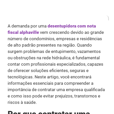
A demanda por uma
desentupidora com nota
fiscal alphaville
vem crescendo devido ao grande
número de condomínios, empresas e residências
de alto padrão presentes na região. Quando
surgem problemas de entupimento, vazamentos
ou obstruções na rede hidráulica, é fundamental
contar com profissionais especializados, capazes
de oferecer soluções eficientes, seguras e
tecnológicas. Neste artigo, você encontrará
informações essenciais para compreender a
importância de contratar uma empresa qualificada
e como isso pode evitar prejuízos, transtornos e
riscos à saúde.
Por que contratar uma