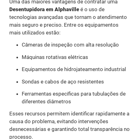
Uma das maiores vantagens de contratar uma
Desentupidora em Alphaville
é o uso de
tecnologias avançadas que tornam o atendimento
mais seguro e preciso. Entre os equipamentos
mais utilizados estão:
Câmeras de inspeção com alta resolução
Máquinas rotativas elétricas
Equipamentos de hidrojateamento industrial
Sondas e cabos de aço resistentes
Ferramentas específicas para tubulações de
diferentes diâmetros
Esses recursos permitem identificar rapidamente a
causa do problema, evitando intervenções
desnecessárias e garantindo total transparência no
processo.