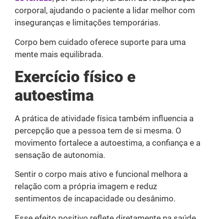
corporal, ajudando o paciente a lidar melhor com
inseguranças e limitações temporárias.
Corpo bem cuidado oferece suporte para uma
mente mais equilibrada.
Exercício físico e
autoestima
A prática de atividade física também influencia a
percepção que a pessoa tem de si mesma. O
movimento fortalece a autoestima, a confiança e a
sensação de autonomia.
Sentir o corpo mais ativo e funcional melhora a
relação com a própria imagem e reduz
sentimentos de incapacidade ou desânimo.
Esse efeito positivo reflete diretamente na saúde