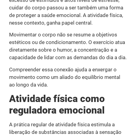
excesso de estímulos e altos níveis de estresse,
cuidar do corpo passou a ser também uma forma
de proteger a saúde emocional. A atividade física,
nesse contexto, ganha papel central.
Movimentar o corpo não se resume a objetivos
estéticos ou de condicionamento. O exercício atua
diretamente sobre o humor, a concentração e a
capacidade de lidar com as demandas do dia a dia.
Compreender essa conexão ajuda a enxergar o
movimento como um aliado do equilíbrio mental
ao longo da vida.
Atividade física como
reguladora emocional
A prática regular de atividade física estimula a
liberação de substâncias associadas à sensação