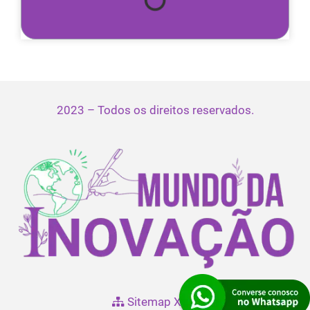
2023 – Todos os direitos reservados.
Sitemap XML