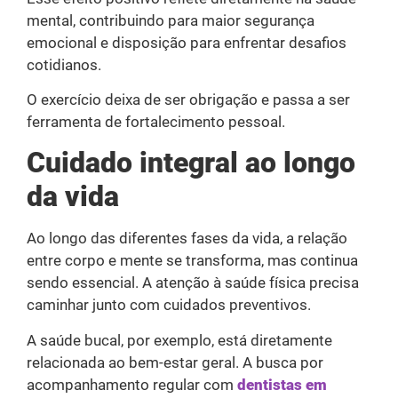
mental, contribuindo para maior segurança
emocional e disposição para enfrentar desafios
cotidianos.
O exercício deixa de ser obrigação e passa a ser
ferramenta de fortalecimento pessoal.
Cuidado integral ao longo
da vida
Ao longo das diferentes fases da vida, a relação
entre corpo e mente se transforma, mas continua
sendo essencial. A atenção à saúde física precisa
caminhar junto com cuidados preventivos.
A saúde bucal, por exemplo, está diretamente
relacionada ao bem-estar geral. A busca por
acompanhamento regular com
dentistas em