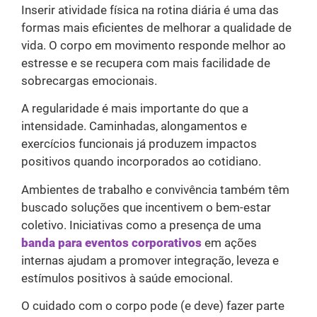
Inserir atividade física na rotina diária é uma das
formas mais eficientes de melhorar a qualidade de
vida. O corpo em movimento responde melhor ao
estresse e se recupera com mais facilidade de
sobrecargas emocionais.
A regularidade é mais importante do que a
intensidade. Caminhadas, alongamentos e
exercícios funcionais já produzem impactos
positivos quando incorporados ao cotidiano.
Ambientes de trabalho e convivência também têm
buscado soluções que incentivem o bem-estar
coletivo. Iniciativas como a presença de uma
banda para eventos corporativos
em ações
internas ajudam a promover integração, leveza e
estímulos positivos à saúde emocional.
O cuidado com o corpo pode (e deve) fazer parte