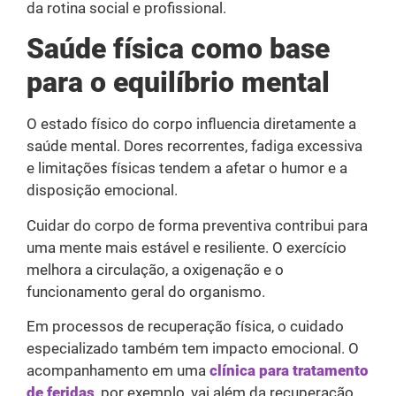
da rotina social e profissional.
Saúde física como base
para o equilíbrio mental
O estado físico do corpo influencia diretamente a
saúde mental. Dores recorrentes, fadiga excessiva
e limitações físicas tendem a afetar o humor e a
disposição emocional.
Cuidar do corpo de forma preventiva contribui para
uma mente mais estável e resiliente. O exercício
melhora a circulação, a oxigenação e o
funcionamento geral do organismo.
Em processos de recuperação física, o cuidado
especializado também tem impacto emocional. O
acompanhamento em uma
clínica para tratamento
de feridas
, por exemplo, vai além da recuperação