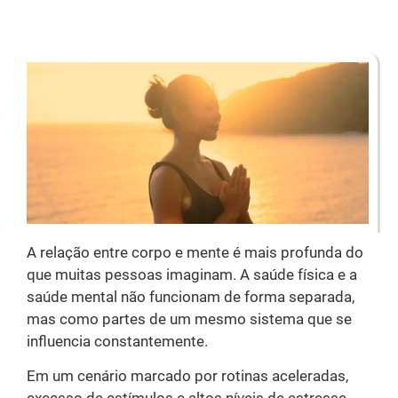
A relação entre corpo e mente é mais profunda do
que muitas pessoas imaginam. A saúde física e a
saúde mental não funcionam de forma separada,
mas como partes de um mesmo sistema que se
influencia constantemente.
Em um cenário marcado por rotinas aceleradas,