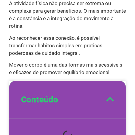
A atividade física não precisa ser extrema ou
complexa para gerar benefícios. O mais importante
é a constância e a integração do movimento à
rotina.
Ao reconhecer essa conexão, é possível
transformar hábitos simples em práticas
poderosas de cuidado integral.
Mover o corpo é uma das formas mais acessíveis
e eficazes de promover equilíbrio emocional.
Conteúdo