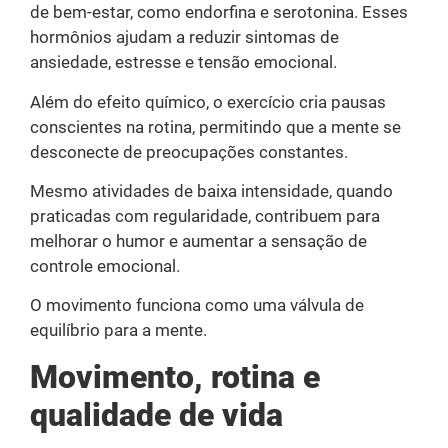
de bem-estar, como endorfina e serotonina. Esses
hormônios ajudam a reduzir sintomas de
ansiedade, estresse e tensão emocional.
Além do efeito químico, o exercício cria pausas
conscientes na rotina, permitindo que a mente se
desconecte de preocupações constantes.
Mesmo atividades de baixa intensidade, quando
praticadas com regularidade, contribuem para
melhorar o humor e aumentar a sensação de
controle emocional.
O movimento funciona como uma válvula de
equilíbrio para a mente.
Movimento, rotina e
qualidade de vida