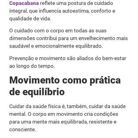
Copacabana
reflete uma postura de cuidado
integral, que influencia autoestima, conforto e
qualidade de vida.
O cuidado com o corpo em todas as suas
dimensões contribui para um envelhecimento mais
saudável e emocionalmente equilibrado.
Prevenção e movimento são aliados do bem-estar
ao longo do tempo.
Movimento como prática
de equilíbrio
Cuidar da saúde física é, também, cuidar da saúde
mental. O corpo em movimento cria condições
para uma mente mais equilibrada, resistente e
consciente.