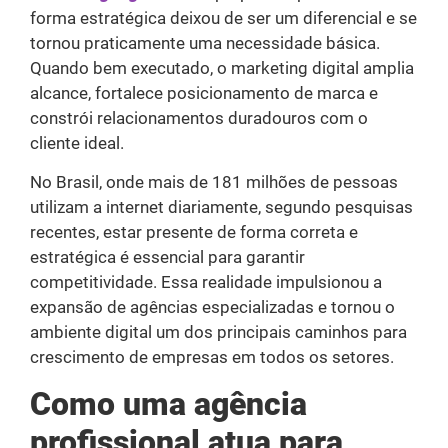
forma estratégica deixou de ser um diferencial e se
tornou praticamente uma necessidade básica.
Quando bem executado, o marketing digital amplia
alcance, fortalece posicionamento de marca e
constrói relacionamentos duradouros com o
cliente ideal.
No Brasil, onde mais de 181 milhões de pessoas
utilizam a internet diariamente, segundo pesquisas
recentes, estar presente de forma correta e
estratégica é essencial para garantir
competitividade. Essa realidade impulsionou a
expansão de agências especializadas e tornou o
ambiente digital um dos principais caminhos para
crescimento de empresas em todos os setores.
Como uma agência
profissional atua para