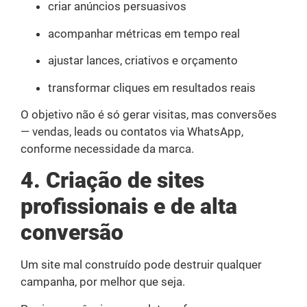
criar anúncios persuasivos
acompanhar métricas em tempo real
ajustar lances, criativos e orçamento
transformar cliques em resultados reais
O objetivo não é só gerar visitas, mas conversões
— vendas, leads ou contatos via WhatsApp,
conforme necessidade da marca.
4. Criação de sites
profissionais e de alta
conversão
Um site mal construído pode destruir qualquer
campanha, por melhor que seja.