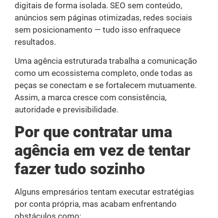
digitais de forma isolada. SEO sem conteúdo,
anúncios sem páginas otimizadas, redes sociais
sem posicionamento — tudo isso enfraquece
resultados.
Uma agência estruturada trabalha a comunicação
como um ecossistema completo, onde todas as
peças se conectam e se fortalecem mutuamente.
Assim, a marca cresce com consistência,
autoridade e previsibilidade.
Por que contratar uma
agência em vez de tentar
fazer tudo sozinho
Alguns empresários tentam executar estratégias
por conta própria, mas acabam enfrentando
obstáculos como: