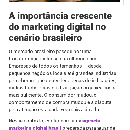
A importância crescente
do marketing digital no
cenário brasileiro
O mercado brasileiro passou por uma
transformação intensa nos últimos anos.
Empresas de todos os tamanhos — desde
pequenos negócios locais até grandes indústrias —
perceberam que depender apenas de indicações,
mídias tradicionais ou divulgação orgânica não é
mais suficiente. O consumidor mudou, o
comportamento de compra mudou e a disputa
pela atenção está cada vez mais acirrada.
Nesse contexto, contar com uma
agencia
marketing digital brasil
preparada para atuar de