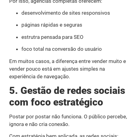
Por isso, agências completas oferecem:
desenvolvimento de sites responsivos
páginas rápidas e seguras
estrutra pensada para SEO
foco total na conversão do usuário
Em muitos casos, a diferença entre vender muito e
vender pouco está em ajustes simples na
experiência de navegação.
5. Gestão de redes sociais
com foco estratégico
Postar por postar não funciona. O público percebe,
ignora e não cria conexão.
Com estratégia bem aplicada, as redes sociais: