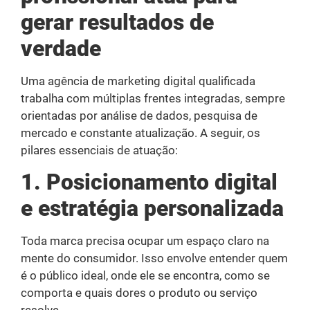
gerar resultados de
verdade
Uma agência de marketing digital qualificada
trabalha com múltiplas frentes integradas, sempre
orientadas por análise de dados, pesquisa de
mercado e constante atualização. A seguir, os
pilares essenciais de atuação:
1. Posicionamento digital
e estratégia personalizada
Toda marca precisa ocupar um espaço claro na
mente do consumidor. Isso envolve entender quem
é o público ideal, onde ele se encontra, como se
comporta e quais dores o produto ou serviço