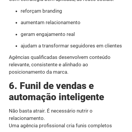
reforçam branding
aumentam relacionamento
geram engajamento real
ajudam a transformar seguidores em clientes
Agências qualificadas desenvolvem conteúdo
relevante, consistente e alinhado ao
posicionamento da marca.
6. Funil de vendas e
automação inteligente
Não basta atrair. É necessário nutrir o
relacionamento.
Uma agência profissional cria funis completos