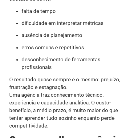
falta de tempo
dificuldade em interpretar métricas
ausência de planejamento
erros comuns e repetitivos
desconhecimento de ferramentas
profissionais
O resultado quase sempre é o mesmo: prejuízo,
frustração e estagnação.
Uma agência traz conhecimento técnico,
experiência e capacidade analítica. O custo-
benefício, a médio prazo, é muito maior do que
tentar aprender tudo sozinho enquanto perde
competitividade.