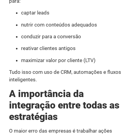
para:
captar leads
nutrir com conteúdos adequados
conduzir para a conversão
reativar clientes antigos
maximizar valor por cliente (LTV)
Tudo isso com uso de CRM, automações e fluxos
inteligentes.
A importância da
integração entre todas as
estratégias
O maior erro das empresas é trabalhar ações