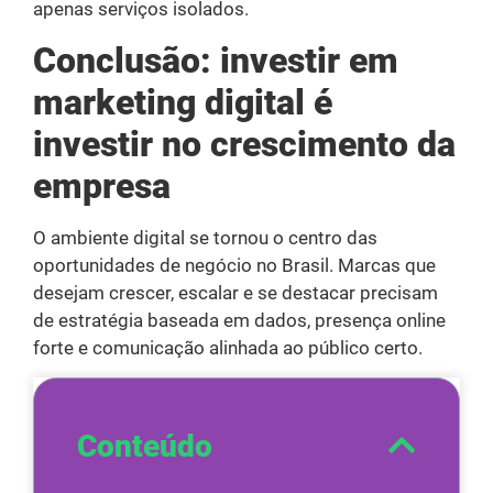
apenas serviços isolados.
Conclusão: investir em
marketing digital é
investir no crescimento da
empresa
O ambiente digital se tornou o centro das
oportunidades de negócio no Brasil. Marcas que
desejam crescer, escalar e se destacar precisam
de estratégia baseada em dados, presença online
forte e comunicação alinhada ao público certo.
Conteúdo