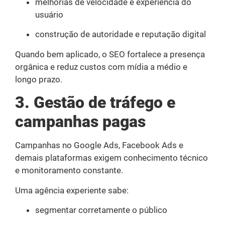
melhorias de velocidade e experiência do
usuário
construção de autoridade e reputação digital
Quando bem aplicado, o SEO fortalece a presença
orgânica e reduz custos com mídia a médio e
longo prazo.
3. Gestão de tráfego e
campanhas pagas
Campanhas no Google Ads, Facebook Ads e
demais plataformas exigem conhecimento técnico
e monitoramento constante.
Uma agência experiente sabe:
segmentar corretamente o público