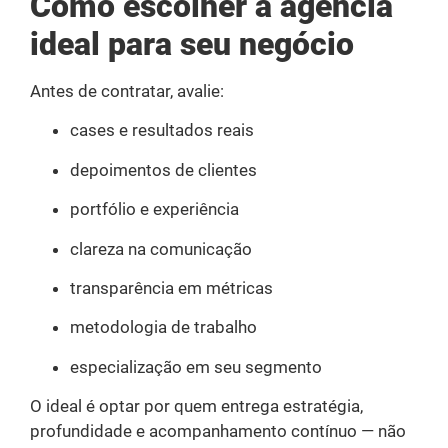
Como escolher a agência
ideal para seu negócio
Antes de contratar, avalie:
cases e resultados reais
depoimentos de clientes
portfólio e experiência
clareza na comunicação
transparência em métricas
metodologia de trabalho
especialização em seu segmento
O ideal é optar por quem entrega estratégia,
profundidade e acompanhamento contínuo — não