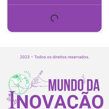
2023 – Todos os direitos reservados.