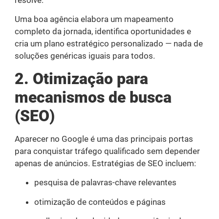
resolve.
Uma boa agência elabora um mapeamento
completo da jornada, identifica oportunidades e
cria um plano estratégico personalizado — nada de
soluções genéricas iguais para todos.
2. Otimização para
mecanismos de busca
(SEO)
Aparecer no Google é uma das principais portas
para conquistar tráfego qualificado sem depender
apenas de anúncios. Estratégias de SEO incluem:
pesquisa de palavras-chave relevantes
otimização de conteúdos e páginas