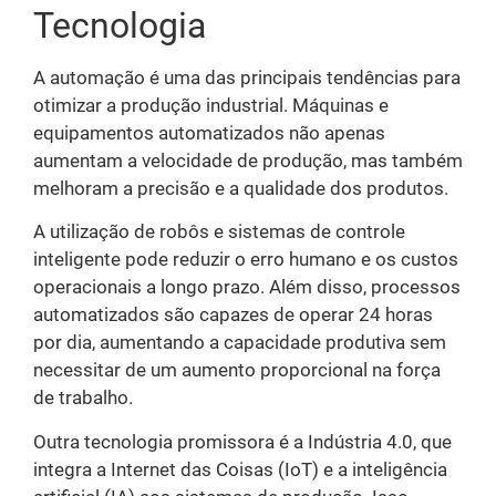
Tecnologia
A automação é uma das principais tendências para
otimizar a produção industrial. Máquinas e
equipamentos automatizados não apenas
aumentam a velocidade de produção, mas também
melhoram a precisão e a qualidade dos produtos.
A utilização de robôs e sistemas de controle
inteligente pode reduzir o erro humano e os custos
operacionais a longo prazo. Além disso, processos
automatizados são capazes de operar 24 horas
por dia, aumentando a capacidade produtiva sem
necessitar de um aumento proporcional na força
de trabalho.
Outra tecnologia promissora é a Indústria 4.0, que
integra a Internet das Coisas (IoT) e a inteligência