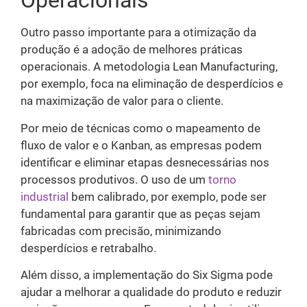
Operacionais
Outro passo importante para a otimização da
produção é a adoção de melhores práticas
operacionais. A metodologia Lean Manufacturing,
por exemplo, foca na eliminação de desperdícios e
na maximização de valor para o cliente.
Por meio de técnicas como o mapeamento de
fluxo de valor e o Kanban, as empresas podem
identificar e eliminar etapas desnecessárias nos
processos produtivos. O uso de um
torno
industrial
bem calibrado, por exemplo, pode ser
fundamental para garantir que as peças sejam
fabricadas com precisão, minimizando
desperdícios e retrabalho.
Além disso, a implementação do Six Sigma pode
ajudar a melhorar a qualidade do produto e reduzir