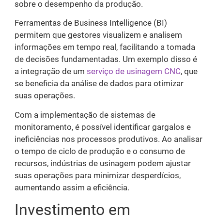
sobre o desempenho da produção.
Ferramentas de Business Intelligence (BI)
permitem que gestores visualizem e analisem
informações em tempo real, facilitando a tomada
de decisões fundamentadas. Um exemplo disso é
a integração de um
serviço de usinagem CNC
, que
se beneficia da análise de dados para otimizar
suas operações.
Com a implementação de sistemas de
monitoramento, é possível identificar gargalos e
ineficiências nos processos produtivos. Ao analisar
o tempo de ciclo de produção e o consumo de
recursos, indústrias de usinagem podem ajustar
suas operações para minimizar desperdícios,
aumentando assim a eficiência.
Investimento em