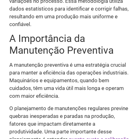
variações no processo. Essa metodologia utiliza
dados estatísticos para identificar e corrigir falhas,
resultando em uma produção mais uniforme e
confiável.
A Importância da
Manutenção Preventiva
A manutenção preventiva é uma estratégia crucial
para manter a eficiência das operações industriais.
Maquinários e equipamentos, quando bem
cuidados, têm uma vida útil mais longa e operam
com maior eficiência.
O planejamento de manutenções regulares previne
quebras inesperadas e paradas na produção,
fatores que impactam diretamente a
produtividade. Uma parte importante desse