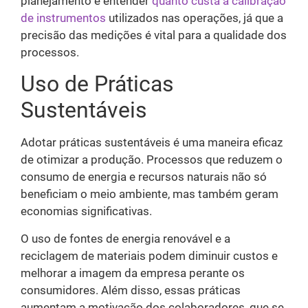
planejamento é entender
quanto custa a calibração
de instrumentos
utilizados nas operações, já que a
precisão das medições é vital para a qualidade dos
processos.
Uso de Práticas
Sustentáveis
Adotar práticas sustentáveis é uma maneira eficaz
de otimizar a produção. Processos que reduzem o
consumo de energia e recursos naturais não só
beneficiam o meio ambiente, mas também geram
economias significativas.
O uso de fontes de energia renovável e a
reciclagem de materiais podem diminuir custos e
melhorar a imagem da empresa perante os
consumidores. Além disso, essas práticas
aumentam a motivação dos colaboradores, que se