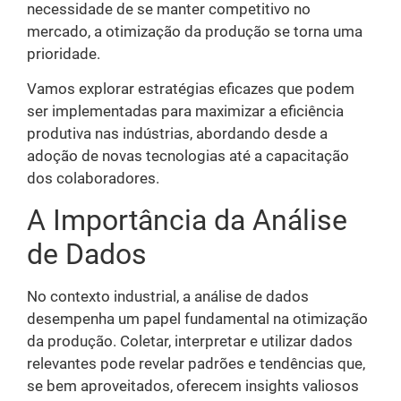
necessidade de se manter competitivo no
mercado, a otimização da produção se torna uma
prioridade.
Vamos explorar estratégias eficazes que podem
ser implementadas para maximizar a eficiência
produtiva nas indústrias, abordando desde a
adoção de novas tecnologias até a capacitação
dos colaboradores.
A Importância da Análise
de Dados
No contexto industrial, a análise de dados
desempenha um papel fundamental na otimização
da produção. Coletar, interpretar e utilizar dados
relevantes pode revelar padrões e tendências que,
se bem aproveitados, oferecem insights valiosos