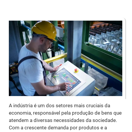
A indústria é um dos setores mais cruciais da
economia, responsável pela produção de bens que
atendem a diversas necessidades da sociedade.
Com a crescente demanda por produtos e a