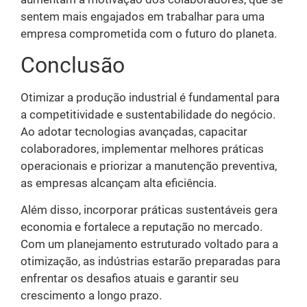
sentem mais engajados em trabalhar para uma
empresa comprometida com o futuro do planeta.
Conclusão
Otimizar a produção industrial é fundamental para
a competitividade e sustentabilidade do negócio.
Ao adotar tecnologias avançadas, capacitar
colaboradores, implementar melhores práticas
operacionais e priorizar a manutenção preventiva,
as empresas alcançam alta eficiência.
Além disso, incorporar práticas sustentáveis gera
economia e fortalece a reputação no mercado.
Com um planejamento estruturado voltado para a
otimização, as indústrias estarão preparadas para
enfrentar os desafios atuais e garantir seu
crescimento a longo prazo.