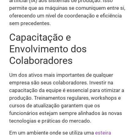
artificial (IA) aos sistemas de produção. Isso
permite que as máquinas se comuniquem entre si,
oferecendo um nível de coordenação e eficiência
sem precedentes.
Capacitação e
Envolvimento dos
Colaboradores
Um dos ativos mais importantes de qualquer
empresa são seus colaboradores. Investir na
capacitação da equipe é essencial para otimizar a
produção. Treinamentos regulares, workshops e
cursos de atualização garantem que os
funcionários estejam sempre alinhados às novas
tecnologias e práticas do mercado.
Em um ambiente onde se utiliza uma
esteira