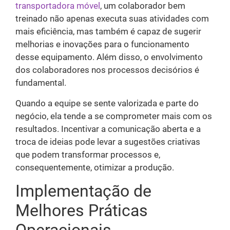
transportadora móvel
, um colaborador bem
treinado não apenas executa suas atividades com
mais eficiência, mas também é capaz de sugerir
melhorias e inovações para o funcionamento
desse equipamento. Além disso, o envolvimento
dos colaboradores nos processos decisórios é
fundamental.
Quando a equipe se sente valorizada e parte do
negócio, ela tende a se comprometer mais com os
resultados. Incentivar a comunicação aberta e a
troca de ideias pode levar a sugestões criativas
que podem transformar processos e,
consequentemente, otimizar a produção.
Implementação de
Melhores Práticas