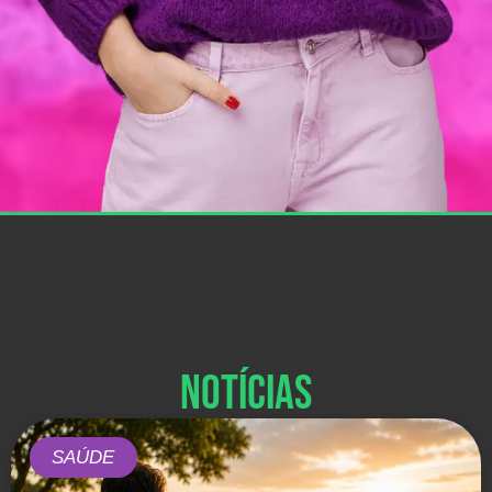
Notícias
SAÚDE