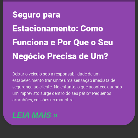
Seguro para
Estacionamento: Como
Funciona e Por Que o Seu
Negócio Precisa de Um?
Deixar o veículo sob a responsabilidade de um
estabelecimento transmite uma sensação imediata de
segurança ao cliente. No entanto, o que acontece quando
um imprevisto surge dentro do seu pátio? Pequenos
arranhões, colisões no manobra…
LEIA MAIS »