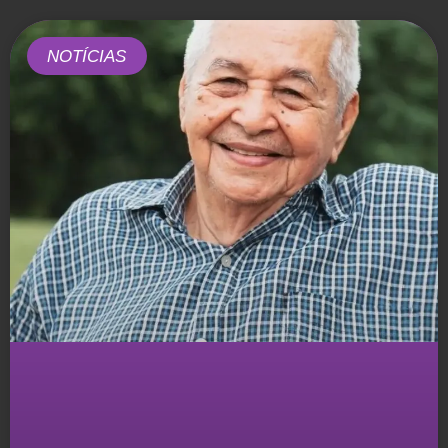
NOTÍCIAS