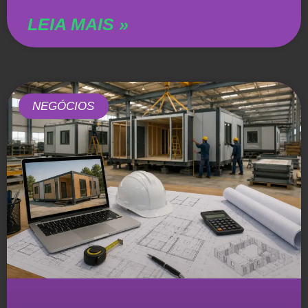
LEIA MAIS »
NEGÓCIOS