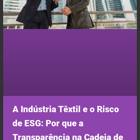
A Indústria Têxtil e o Risco
de ESG: Por que a
Transparência na Cadeia de