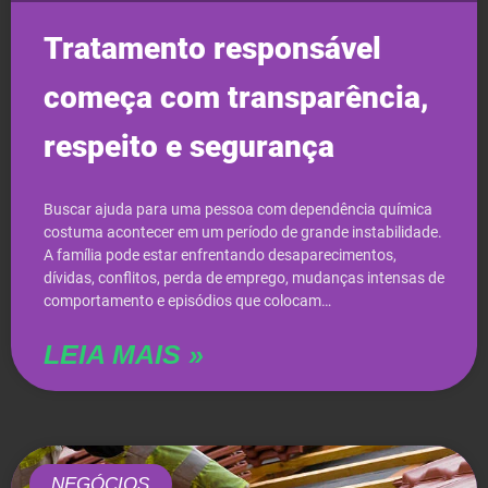
Tratamento responsável
começa com transparência,
respeito e segurança
Buscar ajuda para uma pessoa com dependência química
costuma acontecer em um período de grande instabilidade.
A família pode estar enfrentando desaparecimentos,
dívidas, conflitos, perda de emprego, mudanças intensas de
comportamento e episódios que colocam…
LEIA MAIS »
NEGÓCIOS