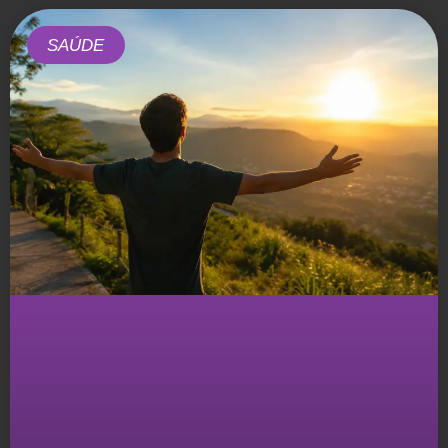
SAÚDE