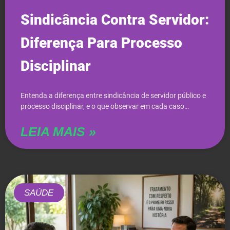
Sindicância Contra Servidor:
Diferença Para Processo
Disciplinar
Entenda a diferença entre sindicância de servidor público e
processo disciplinar, e o que observar em cada caso…
LEIA MAIS »
SAÚDE