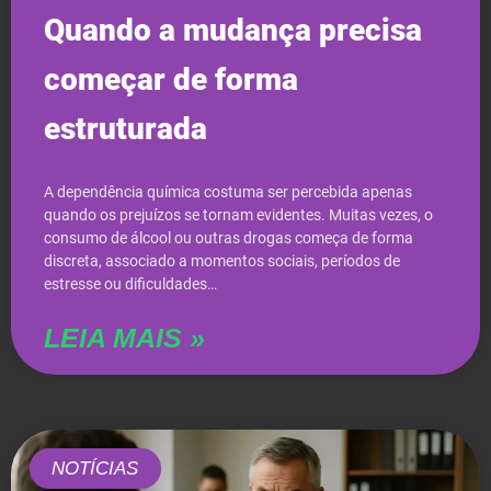
Quando a mudança precisa
começar de forma
estruturada
A dependência química costuma ser percebida apenas
quando os prejuízos se tornam evidentes. Muitas vezes, o
consumo de álcool ou outras drogas começa de forma
discreta, associado a momentos sociais, períodos de
estresse ou dificuldades…
LEIA MAIS »
NOTÍCIAS