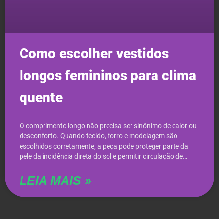
Como escolher vestidos
longos femininos para clima
quente
O comprimento longo não precisa ser sinônimo de calor ou
desconforto. Quando tecido, forro e modelagem são
escolhidos corretamente, a peça pode proteger parte da
pele da incidência direta do sol e permitir circulação de…
LEIA MAIS »