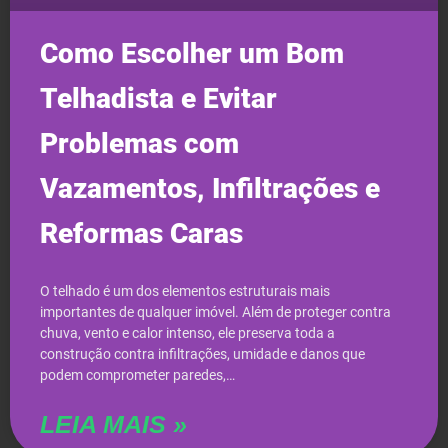
Como Escolher um Bom
Telhadista e Evitar
Problemas com
Vazamentos, Infiltrações e
Reformas Caras
O telhado é um dos elementos estruturais mais
importantes de qualquer imóvel. Além de proteger contra
chuva, vento e calor intenso, ele preserva toda a
construção contra infiltrações, umidade e danos que
podem comprometer paredes,…
LEIA MAIS »