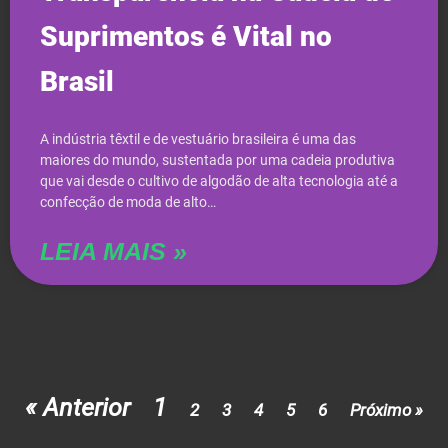
Suprimentos é Vital no
Brasil
A indústria têxtil e de vestuário brasileira é uma das
maiores do mundo, sustentada por uma cadeia produtiva
que vai desde o cultivo de algodão de alta tecnologia até a
confecção de moda de alto…
LEIA MAIS »
« Anterior
1
2
3
4
5
6
Próximo »