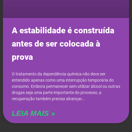
A estabilidade é construída
antes de ser colocada à
prova
O tratamento da dependência química não deve ser
entendido apenas como uma interrupção temporária do
consumo. Embora permanecer sem utilizar álcool ou outras
drogas seja uma parte importante do processo, a
recuperação também precisa alcançar…
LEIA MAIS »