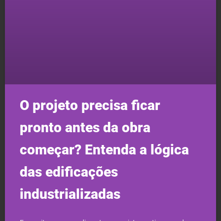
O projeto precisa ficar
pronto antes da obra
começar? Entenda a lógica
das edificações
industrializadas