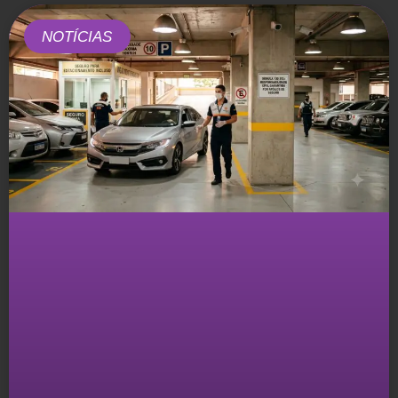
NOTÍCIAS