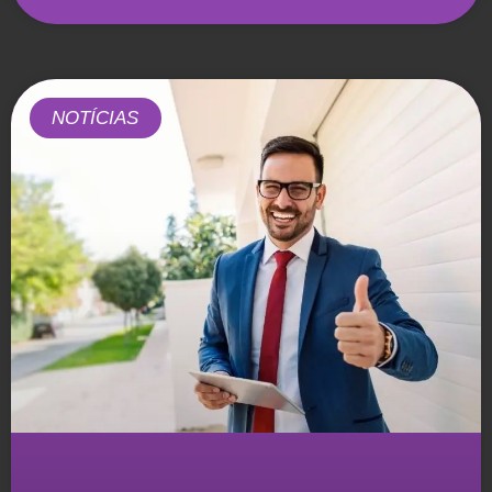
NOTÍCIAS