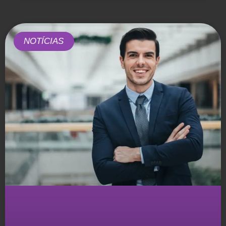
NOTÍCIAS