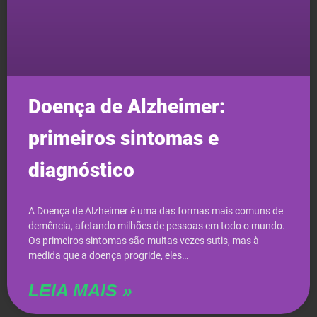
Doença de Alzheimer:
primeiros sintomas e
diagnóstico
A Doença de Alzheimer é uma das formas mais comuns de
demência, afetando milhões de pessoas em todo o mundo.
Os primeiros sintomas são muitas vezes sutis, mas à
medida que a doença progride, eles…
LEIA MAIS »