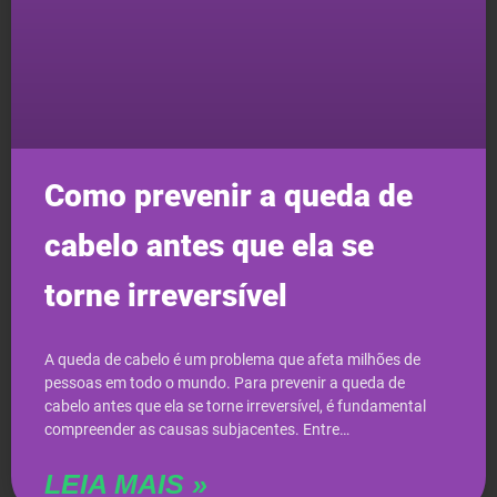
Como prevenir a queda de
cabelo antes que ela se
torne irreversível
A queda de cabelo é um problema que afeta milhões de
pessoas em todo o mundo. Para prevenir a queda de
cabelo antes que ela se torne irreversível, é fundamental
compreender as causas subjacentes. Entre…
LEIA MAIS »